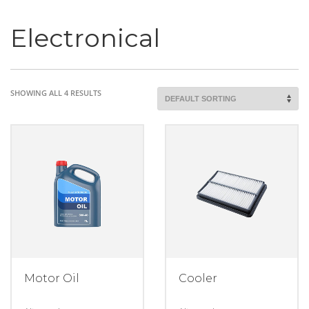
Electronical
SHOWING ALL 4 RESULTS
Motor Oil
Cooler