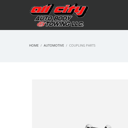
HOME
AUTOMOTIVE
COUPLING PARTS