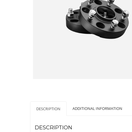
ADDITIONAL INFORMATION
DESCRIPTION
DESCRIPTION