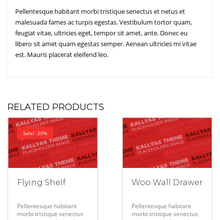
Pellentesque habitant morbi tristique senectus et netus et
malesuada fames ac turpis egestas. Vestibulum tortor quam,
feugiat vitae, ultricies eget, tempor sit amet, ante. Donec eu
libero sit amet quam egestas semper. Aenean ultricies mi vitae
est. Mauris placerat eleifend leo.
RELATED PRODUCTS
Sale! -20%
Flying Shelf
Woo Wall Drawer
Pellentesque habitant
Pellentesque habitant
morbi tristique senectus
morbi tristique senectus