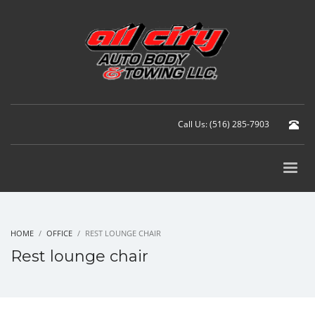
Call Us: (516) 285-7903
HOME
OFFICE
REST LOUNGE CHAIR
Rest lounge chair